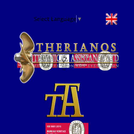
Select Language
▼