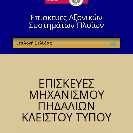
Επισκευές Αξονικών
Συστημάτων Πλοίων
Επιλογή Σελίδας
ΕΠΙΣΚΕΥΕΣ
ΜΗΧΑΝΙΣΜΟΥ
ΠΗΔΑΛΙΩΝ
ΚΛΕΙΣΤΟΥ ΤΥΠΟΥ