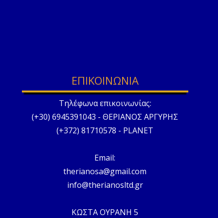
ΕΠΙΚΟΙΝΩΝΙΑ
Τηλέφωνα επικοινωνίας:
(+30) 6945391043 - ΘΕΡΙΑΝΟΣ ΑΡΓΥΡΗΣ
(+372) 81710578 - PLANET
Email:
therianosa@gmail.com
info@therianosltd.gr
ΚΩΣΤΑ ΟΥΡΑΝΗ 5