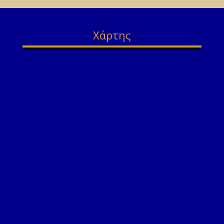
Χάρτης