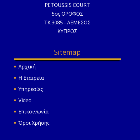
PETOUSSIS COURT
5ος ΟΡΟΦΟΣ
ΤΚ.3085 - ΛΕΜΕΣΟΣ
ΚΥΠΡΟΣ
Sitemap
Αρχική
Η Εταιρεία
Υπηρεσίες
Video
Επικοινωνία
Όροι Χρήσης