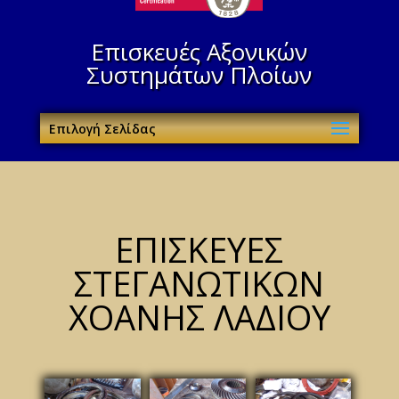
Επισκευές Αξονικών
Συστημάτων Πλοίων
Επιλογή Σελίδας
ΕΠΙΣΚΕΥΕΣ
ΣΤΕΓΑΝΩΤΙΚΩΝ
ΧΟΑΝΗΣ ΛΑΔΙΟΥ