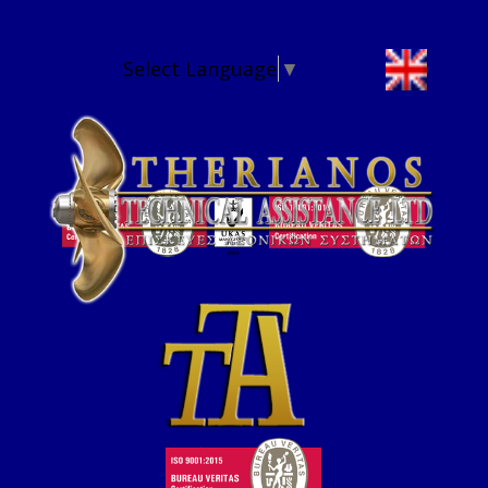
Select Language
▼