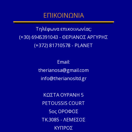
ΕΠΙΚΟΙΝΩΝΙΑ
Τηλέφωνα επικοινωνίας:
(+30) 6945391043 - ΘΕΡΙΑΝΟΣ ΑΡΓΥΡΗΣ
(+372) 81710578 - PLANET
Email:
therianosa@gmail.com
info@therianosltd.gr
ΚΩΣΤΑ ΟΥΡΑΝΗ 5
PETOUSSIS COURT
5ος ΟΡΟΦΟΣ
ΤΚ.3085 - ΛΕΜΕΣΟΣ
ΚΥΠΡΟΣ