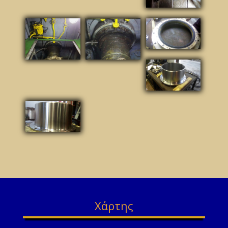
Χάρτης