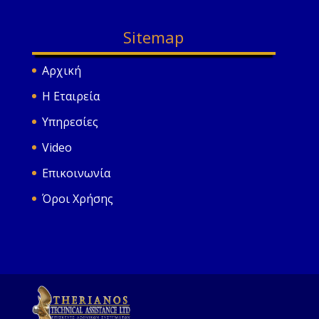
Sitemap
Αρχική
Η Εταιρεία
Υπηρεσίες
Video
Επικοινωνία
Όροι Χρήσης