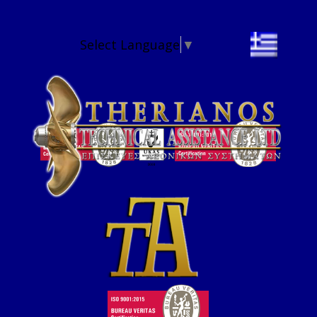
Select Language
▼