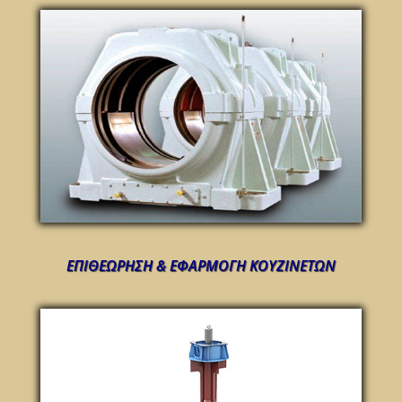
ΕΠΙΘΕΩΡΗΣΗ & ΕΦΑΡΜΟΓΗ ΚΟΥΖΙΝΕΤΩΝ