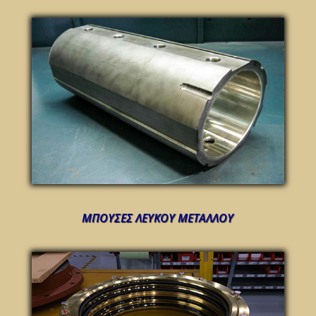
ΜΠΟΥΣΕΣ ΛΕΥΚΟΥ ΜΕΤΑΛΛΟΥ