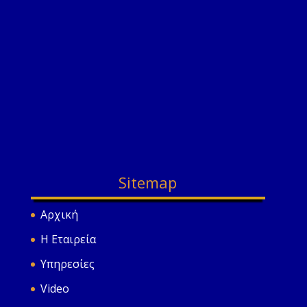
Sitemap
Αρχική
Η Εταιρεία
Υπηρεσίες
Video