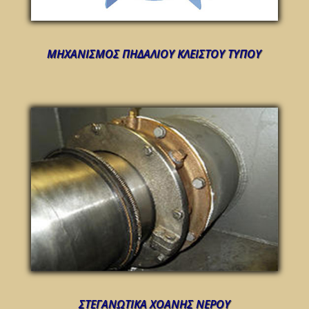
ΜΗΧΑΝΙΣΜΟΣ ΠΗΔΑΛΙΟΥ ΚΛΕΙΣΤΟΥ ΤΥΠΟΥ
ΣΤΕΓΑΝΩΤΙΚΑ ΧΟΑΝΗΣ ΝΕΡΟΥ