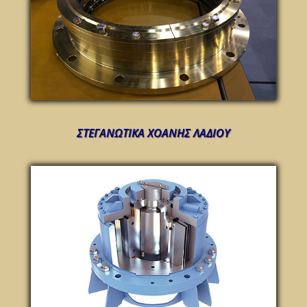
ΣΤΕΓΑΝΩΤΙΚΑ ΧΟΑΝΗΣ ΛΑΔΙΟΥ