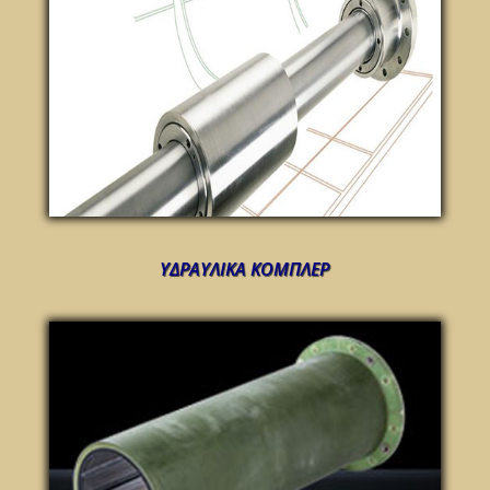
ΥΔΡΑΥΛΙΚΑ ΚΟΜΠΛΕΡ