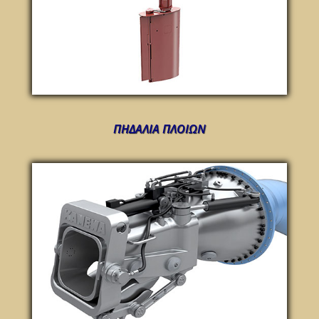
ΠΗΔΑΛΙΑ ΠΛΟΙΩΝ