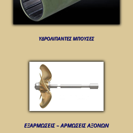
ΥΔΡΟΛΙΠΑΝΤΕΣ ΜΠΟΥΣΕΣ
ΕΞΑΡΜΩΣΕΙΣ – ΑΡΜΩΣΕΙΣ ΑΞΟΝΩΝ