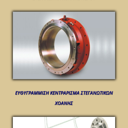
ΕΥΘΥΓΡΑΜΜΙΣΗ ΚΕΝΤΡΑΡΙΣΜΑ ΣΤΕΓΑΝΩΤΙΚΩΝ
ΧΟΑΝΗΣ