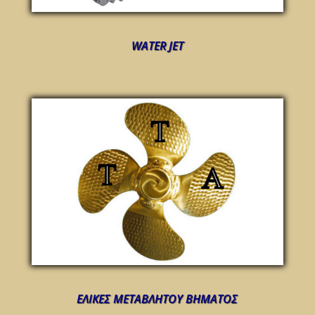
WATER JET
ΕΛΙΚΕΣ ΜΕΤΑΒΛΗΤΟΥ ΒΗΜΑΤΟΣ