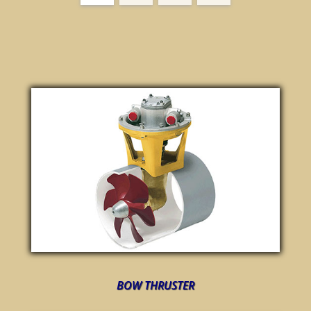
BOW THRUSTER